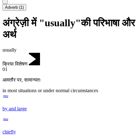
Adverb
(
1
)
अंग्रेज़ी में "usually"की परिभाषा और
अर्थ
usually
क्रिया विशेषण
01
आमतौर पर
,
सामान्यतः
in most situations or under normal circumstances
by and large
chiefly