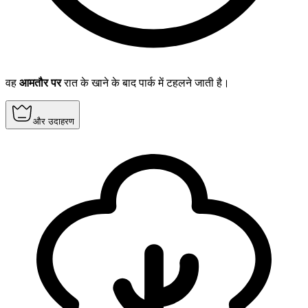
वह
आमतौर पर
रात के खाने के बाद पार्क में टहलने जाती है।
और उदाहरण