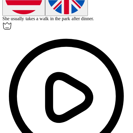
She
usually
takes a walk in the park after dinner.