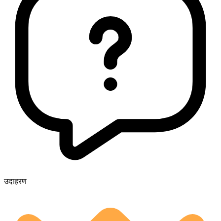
उदाहरण