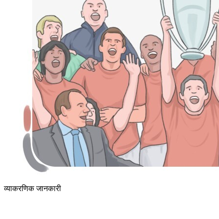
व्याकरणिक जानकारी