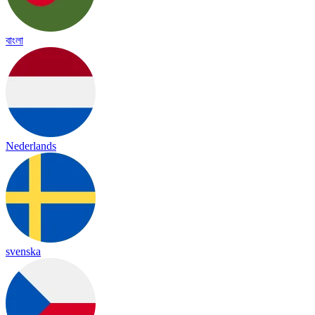
বাংলা
Nederlands
svenska