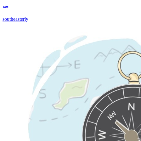
southeasterly