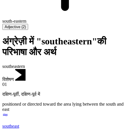
south-eastern
Adjective
(
2
)
अंग्रेज़ी में "southeastern"की
परिभाषा और अर्थ
southeastern
विशेषण
01
दक्षिण-पूर्वी
,
दक्षिण-पूर्व में
positioned or directed toward the area lying between the south and
east
southeast