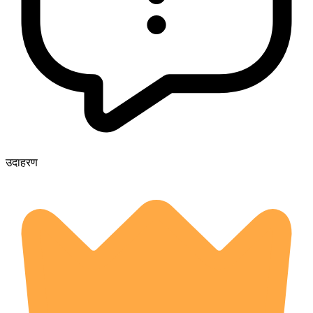
उदाहरण