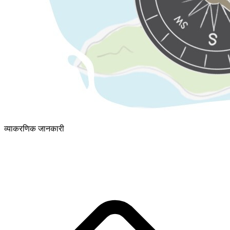
व्याकरणिक जानकारी