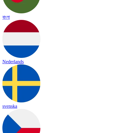
বাংলা
Nederlands
svenska