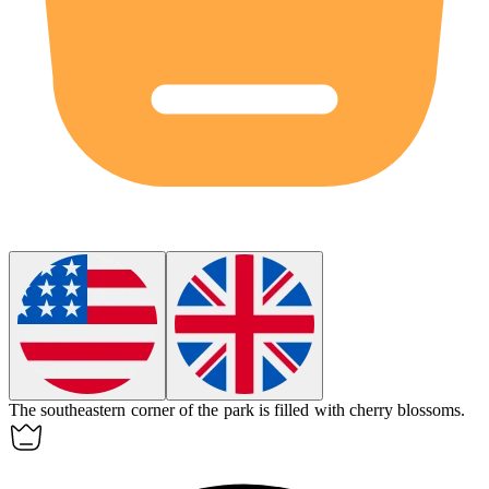
The
southeastern
corner of the park is filled with cherry blossoms.