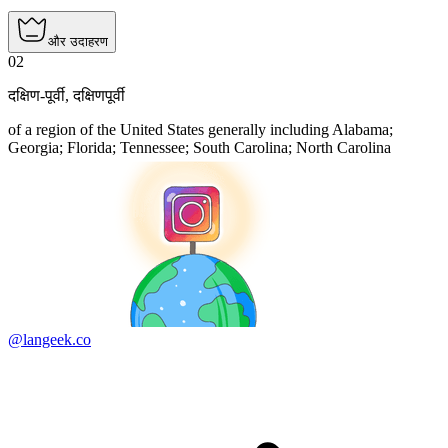
और उदाहरण
02
दक्षिण-पूर्वी
,
दक्षिणपूर्वी
of a region of the United States generally including Alabama;
Georgia; Florida; Tennessee; South Carolina; North Carolina
@langeek.co