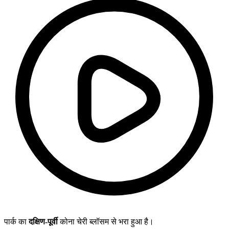
पार्क का
दक्षिण-पूर्वी
कोना चेरी ब्लॉसम से भरा हुआ है।