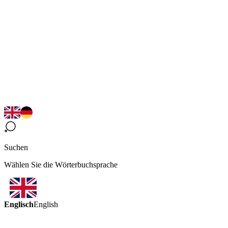
Suchen
Wählen Sie die Wörterbuchsprache
Englisch
English