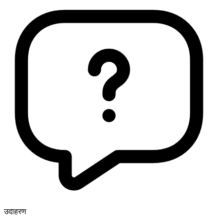
उदाहरण