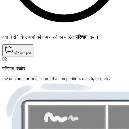
दवा ने रोगी के लक्षणों को कम करने का वांछित
परिणाम
दिया।
और उदाहरण
02
परिणाम
,
स्कोर
the outcome or final score of a competition, match, test, etc.