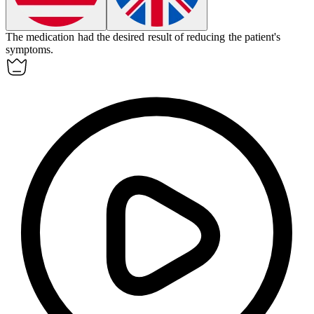
The medication had the desired
result
of reducing the patient's
symptoms.