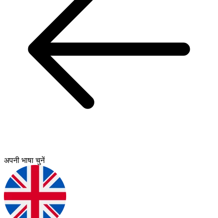
अपनी भाषा चुनें