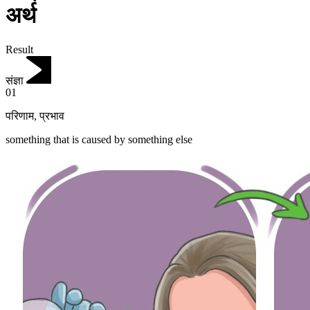
अर्थ
Result
संज्ञा
01
परिणाम
,
प्रभाव
something that is caused by something else