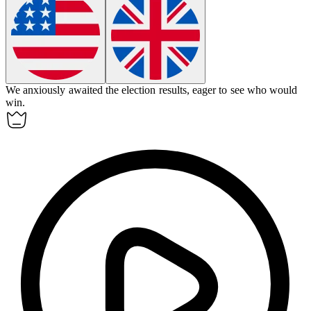
We anxiously awaited the election
results
, eager to see who would
win.