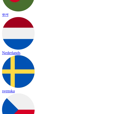
বাংলা
Nederlands
svenska