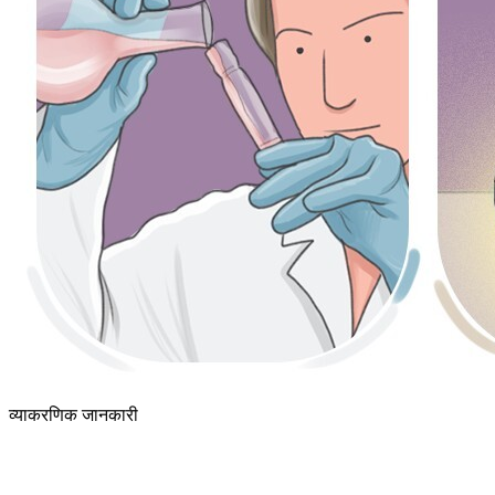
व्याकरणिक जानकारी