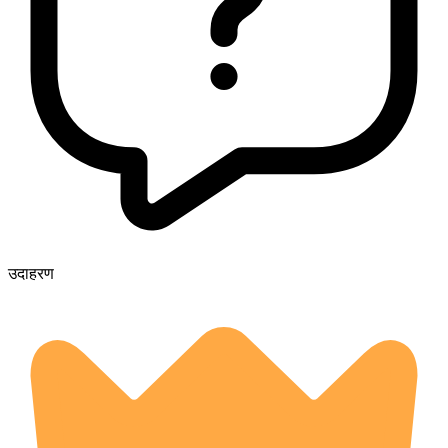
उदाहरण