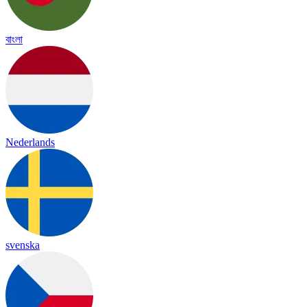
বাংলা
Nederlands
svenska