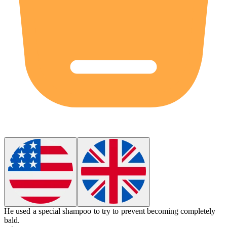
He used a special shampoo to try to prevent becoming completely
bald
.