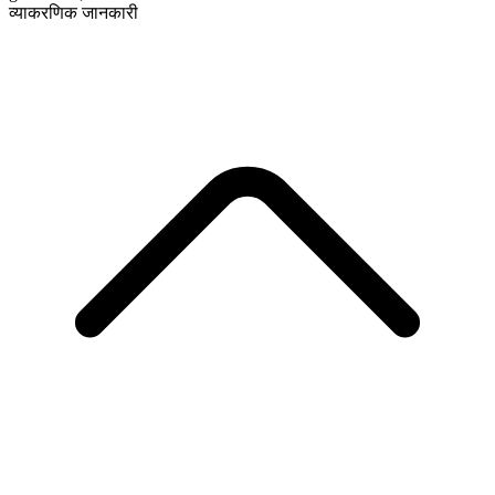
व्याकरणिक जानकारी