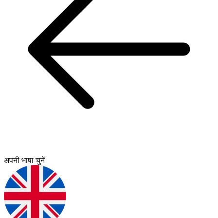
अपनी भाषा चुनें