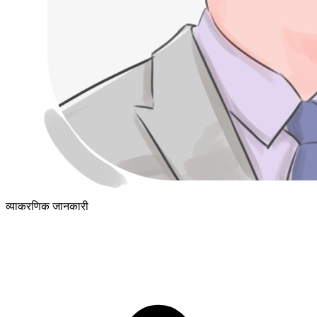
व्याकरणिक जानकारी