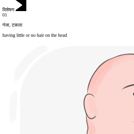
विशेषण
01
गंजा
,
टकला
having little or no hair on the head