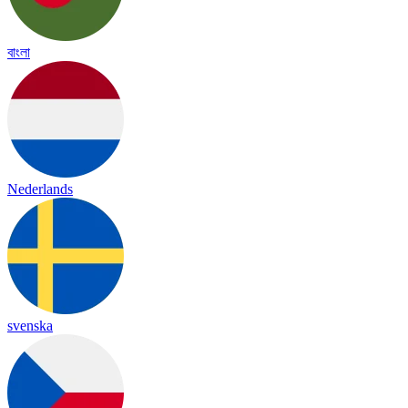
বাংলা
Nederlands
svenska