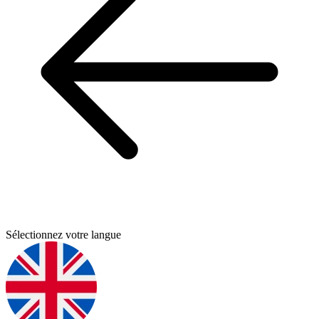
Sélectionnez votre langue