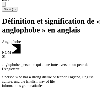
Noun
(
1
)
Définition et signification de «
anglophobe » en anglais
Anglophobe
NOM
01
anglophobe
,
personne qui a une forte aversion ou peur de
l'Angleterre
a person who has a strong dislike or fear of England, English
culture, and the English way of life
informations grammaticales