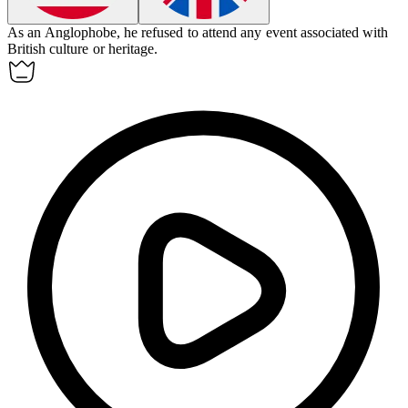
As an Anglophobe, he refused to attend any event associated with
British culture or heritage.