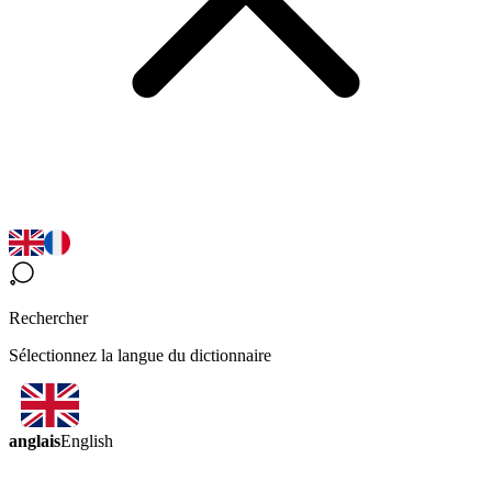
Rechercher
Sélectionnez la langue du dictionnaire
anglais
English