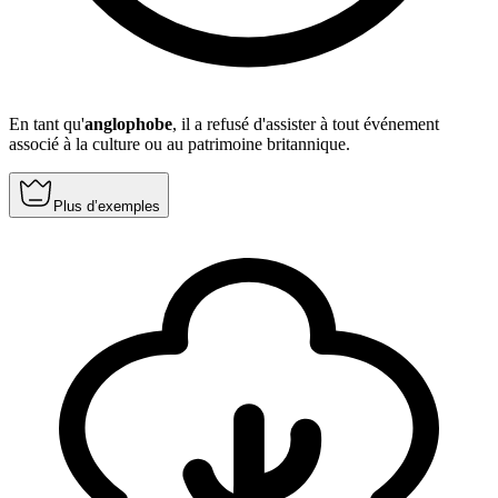
En tant qu'
anglophobe
, il a refusé d'assister à tout événement
associé à la culture ou au patrimoine britannique.
Plus d’exemples