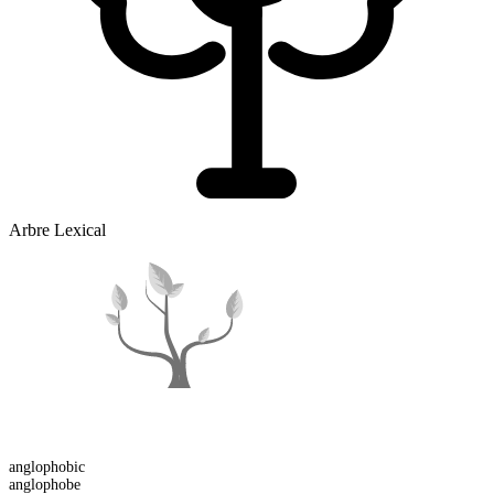
Arbre Lexical
anglophobic
anglophobe