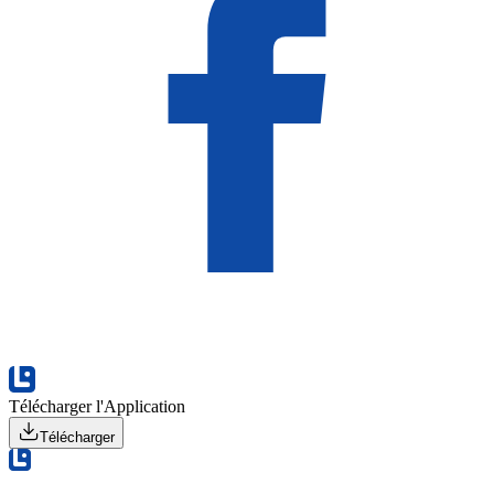
Télécharger l'Application
Télécharger