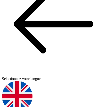
Sélectionnez votre langue