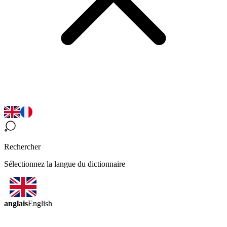
Rechercher
Sélectionnez la langue du dictionnaire
anglais
English