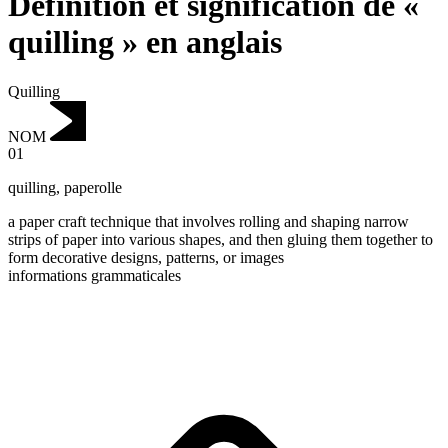
Définition et signification de «
quilling » en anglais
Quilling
NOM
01
quilling
,
paperolle
a paper craft technique that involves rolling and shaping narrow
strips of paper into various shapes, and then gluing them together to
form decorative designs, patterns, or images
informations grammaticales