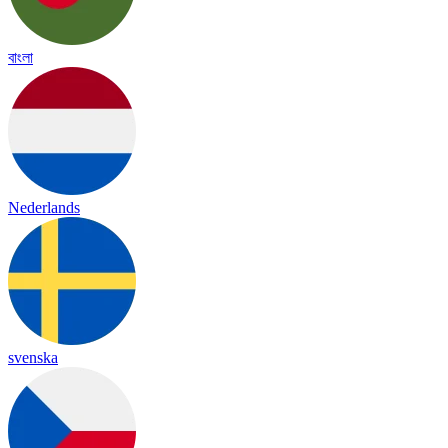
বাংলা
Nederlands
svenska