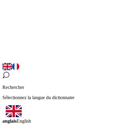
Rechercher
Sélectionnez la langue du dictionnaire
anglais
English