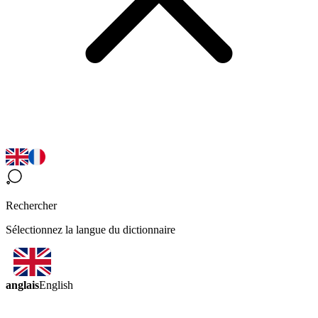
Rechercher
Sélectionnez la langue du dictionnaire
anglais
English