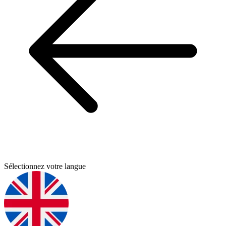
Sélectionnez votre langue