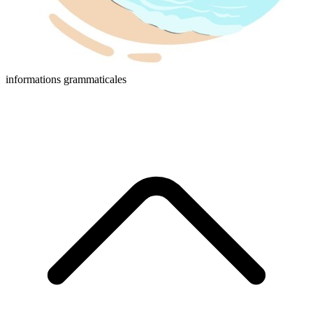
informations grammaticales