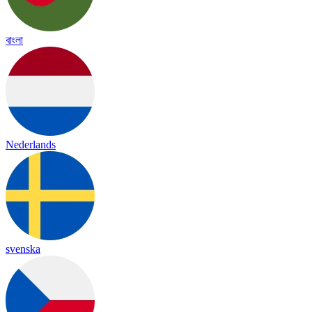
বাংলা
Nederlands
svenska