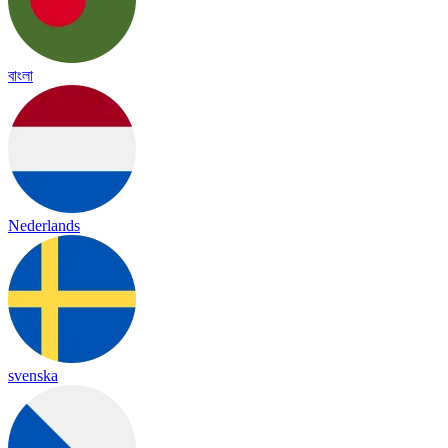
বাংলা
Nederlands
svenska