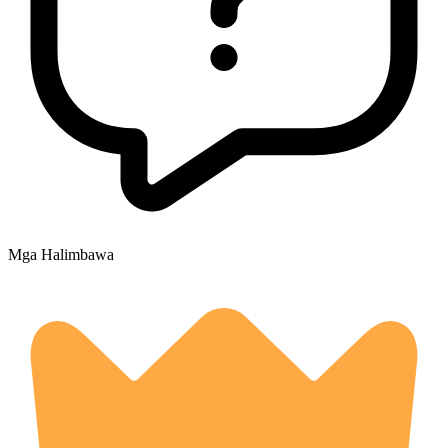
Mga Halimbawa