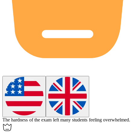
The
hardness
of the exam left many students feeling overwhelmed.