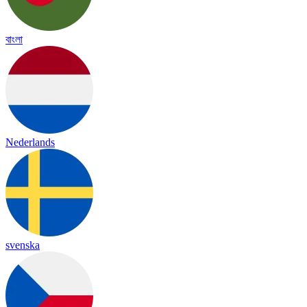
বাংলা
Nederlands
svenska