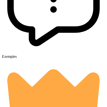
Exemples