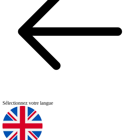
Sélectionnez votre langue