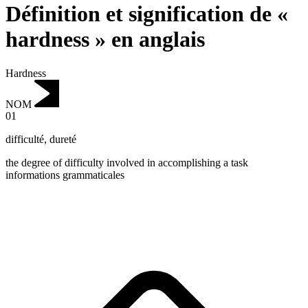
Définition et signification de «
hardness » en anglais
Hardness
NOM
01
difficulté
,
dureté
the degree of difficulty involved in accomplishing a task
informations grammaticales