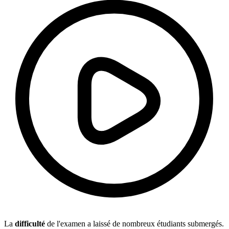
La
difficulté
de l'examen a laissé de nombreux étudiants submergés.