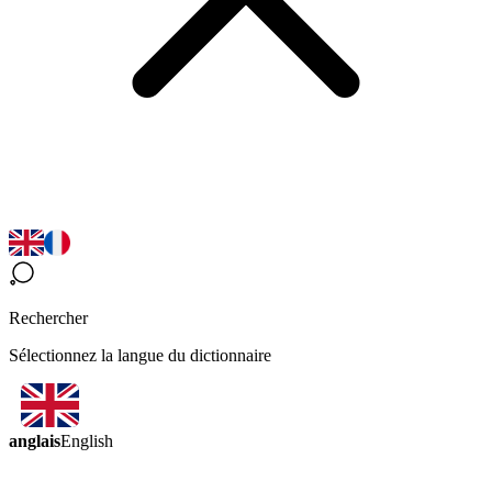
Rechercher
Sélectionnez la langue du dictionnaire
anglais
English