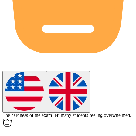
The
hardness
of the exam left many students feeling overwhelmed.