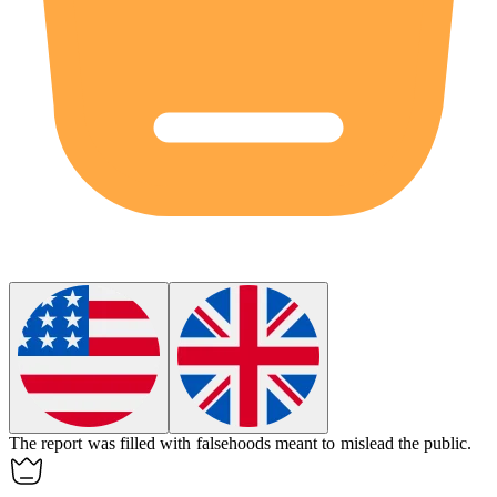
The report was filled with
falsehoods
meant to mislead the public.