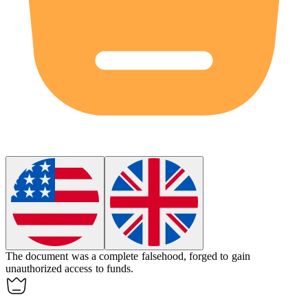
The document was a complete
falsehood
, forged to gain
unauthorized access to funds.