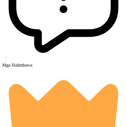
Mga Halimbawa