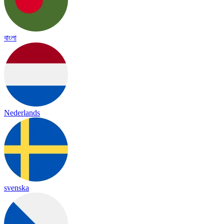
বাংলা
Nederlands
svenska