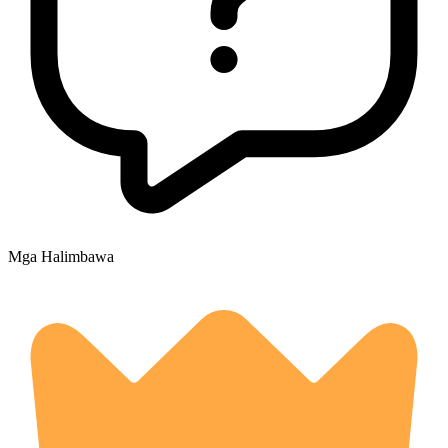
Mga Halimbawa