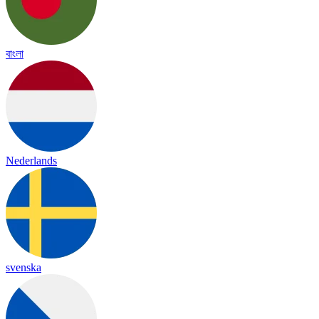
বাংলা
Nederlands
svenska