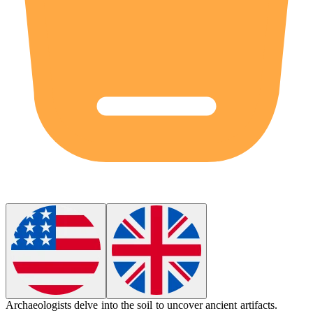
Archaeologists
delve
into the soil to uncover ancient artifacts.