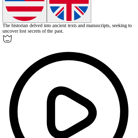
The historian
delved
into ancient texts and manuscripts, seeking to
uncover lost secrets of the past.