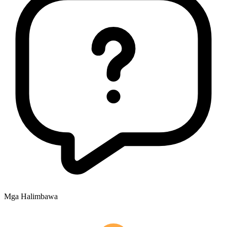
Mga Halimbawa