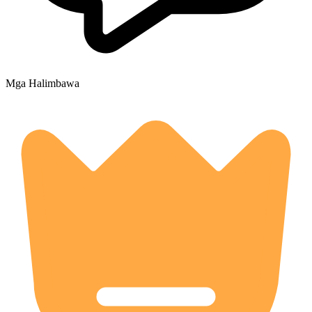
Mga Halimbawa