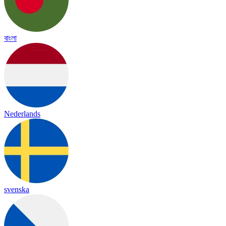
বাংলা
Nederlands
svenska