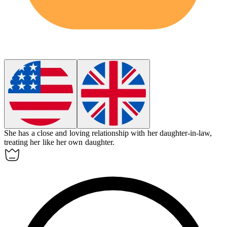
She has a close and loving relationship with her
daughter-in-law
,
treating her like her own daughter.