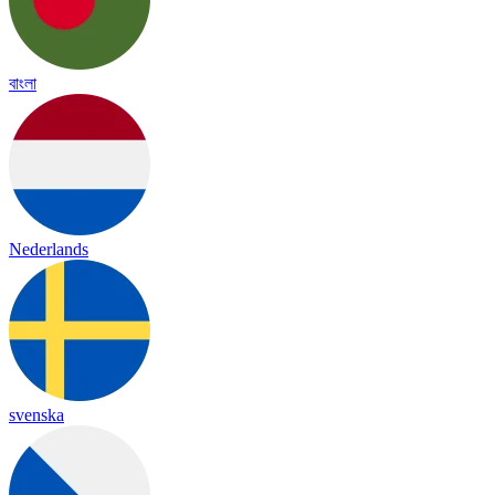
বাংলা
Nederlands
svenska