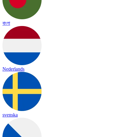
বাংলা
Nederlands
svenska