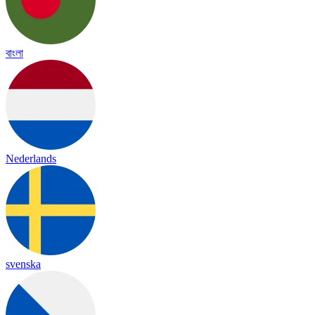
বাংলা
Nederlands
svenska