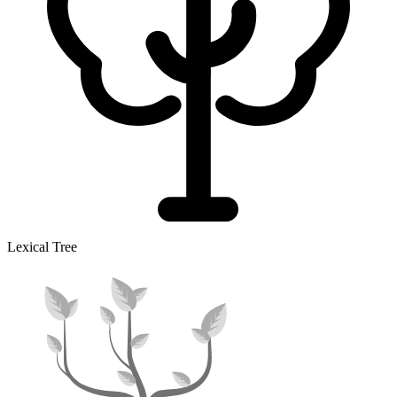
Lexical Tree