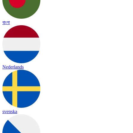
বাংলা
Nederlands
svenska