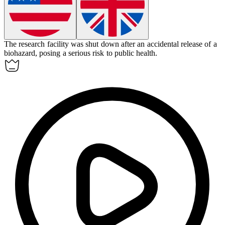
The research facility was shut down after an accidental release of a
biohazard
, posing a serious risk to public health.