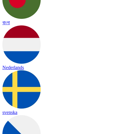
বাংলা
Nederlands
svenska