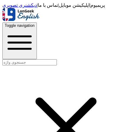
دیکشنری تصویری
|
تماس با ما
|
اپلیکیشن موبایل
|
پریمیوم
Toggle navigation