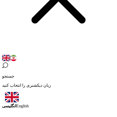
جستجو
زبان دیکشنری را انتخاب کنید
انگلیسی
English