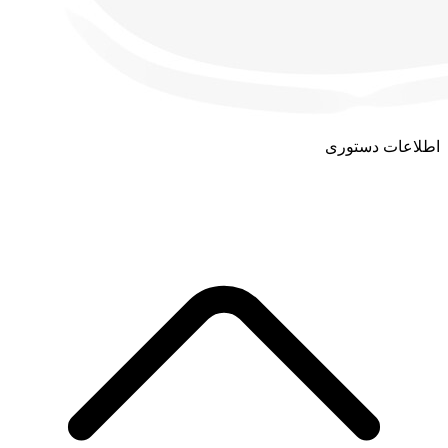
اطلاعات دستوری