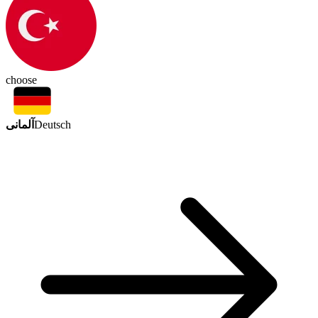
choose
آلمانی
Deutsch