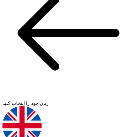
زبان خود را انتخاب کنید