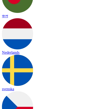
বাংলা
Nederlands
svenska