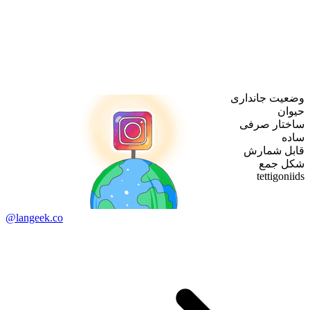
وضعیت جانداری
حیوان
ساختار صرفی
ساده
قابل شمارش
شکل جمع
tettigoniids
@langeek.co