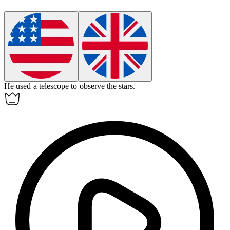
He used a
telescope
to observe the stars.