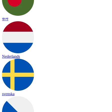
বাংলা
Nederlands
svenska