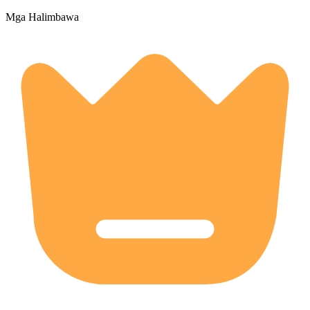
Mga Halimbawa