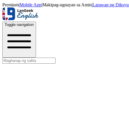
Premium
|
Mobile App
|
Makipag-ugnayan sa Amin
|
Larawan ng Diksyu
Toggle navigation