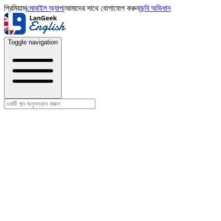
প্রিমিয়াম
|
মোবাইল অ্যাপ
|
আমাদের সাথে যোগাযোগ করুন
|
ছবি অভিধান
Toggle navigation