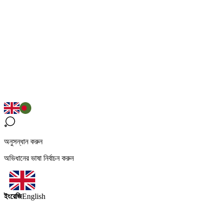
অনুসন্ধান করুন
অভিধানের ভাষা নির্বাচন করুন
ইংরেজি
English