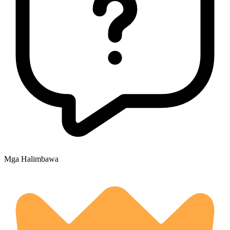
Mga Halimbawa