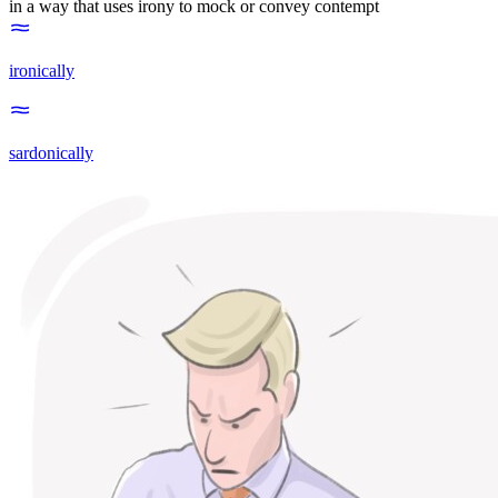
in a way that uses irony to mock or convey contempt
ironically
sardonically