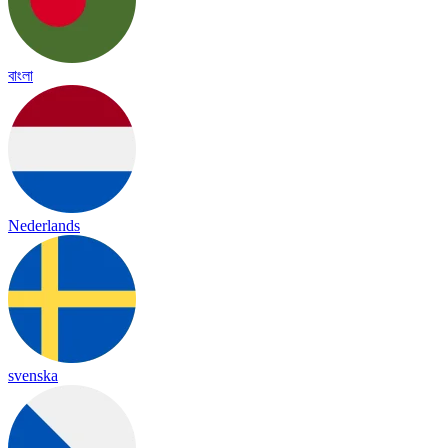
বাংলা
Nederlands
svenska