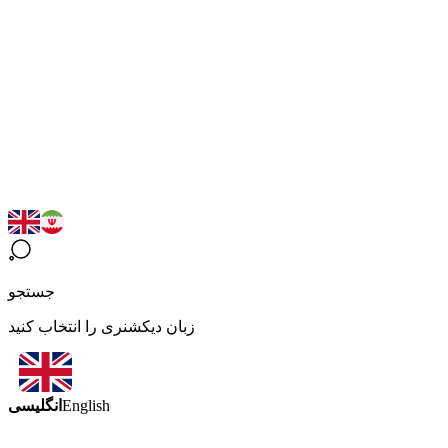
جستجو
زبان دیکشنری را انتخاب کنید
انگلیسی
English