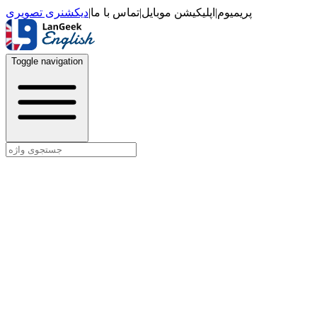
دیکشنری تصویری
|
تماس با ما
|
اپلیکیشن موبایل
|
پریمیوم
Toggle navigation