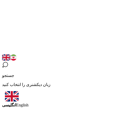
جستجو
زبان دیکشنری را انتخاب کنید
انگلیسی
English