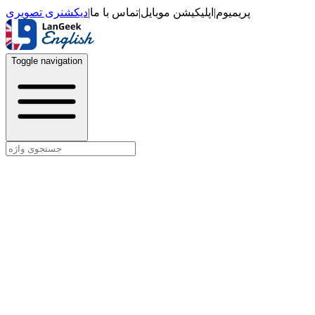
دیکشنری تصویری
|
تماس با ما
|
اپلیکیشن موبایل
|
پریمیوم
Toggle navigation