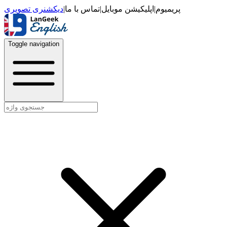
دیکشنری تصویری
|
تماس با ما
|
اپلیکیشن موبایل
|
پریمیوم
Toggle navigation