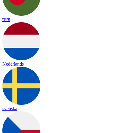
বাংলা
Nederlands
svenska