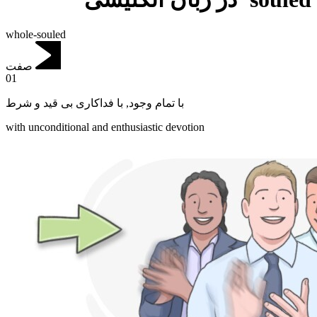
whole-souled
صفت
01
با فداکاری بی قید و شرط
,
با تمام وجود
with unconditional and enthusiastic devotion