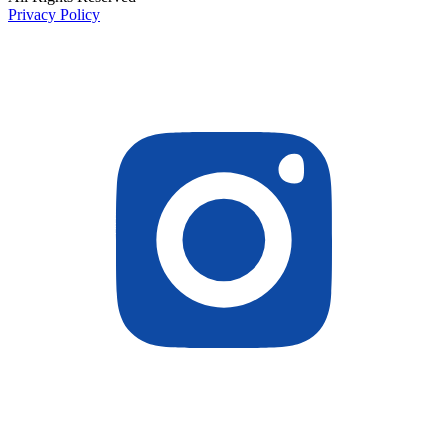
Privacy Policy