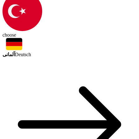
choose
آلمانی
Deutsch