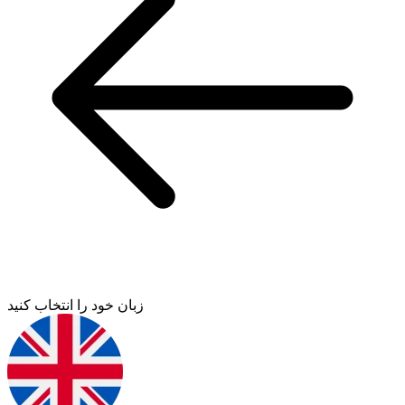
زبان خود را انتخاب کنید