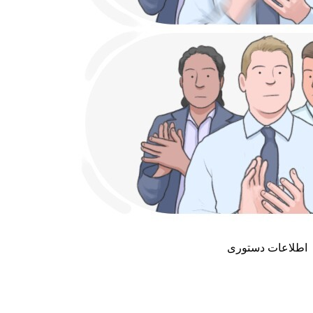
اطلاعات دستوری