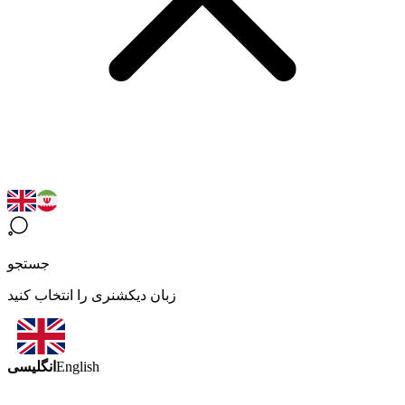
جستجو
زبان دیکشنری را انتخاب کنید
انگلیسی
English