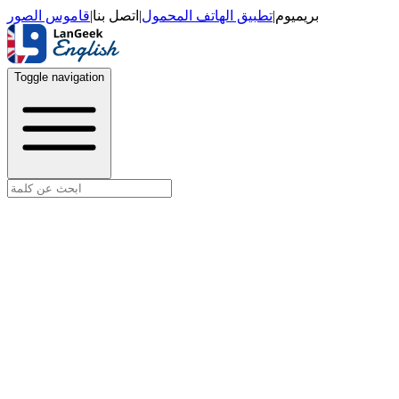
قاموس الصور
|
اتصل بنا
|
تطبيق الهاتف المحمول
|
بريميوم
Toggle navigation