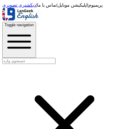
دیکشنری تصویری
|
تماس با ما
|
اپلیکیشن موبایل
|
پریمیوم
Toggle navigation