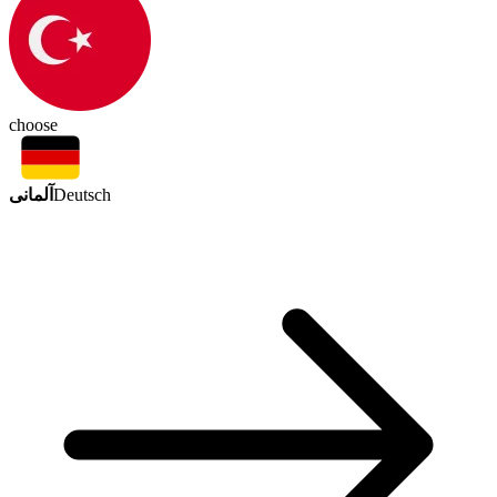
choose
آلمانی
Deutsch