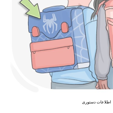
اطلاعات دستوری