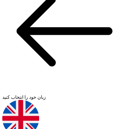
زبان خود را انتخاب کنید