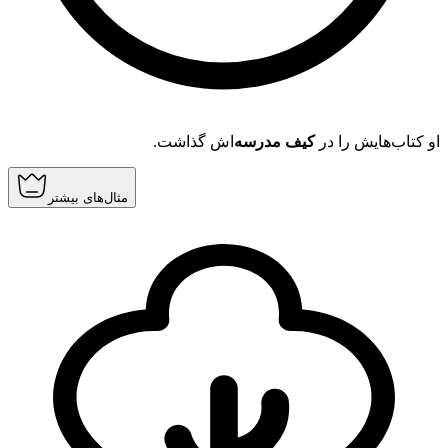
او کتاب‌هایش را در
کیف مدرسه
‌اش گذاشت.
مثال‌های بیشتر