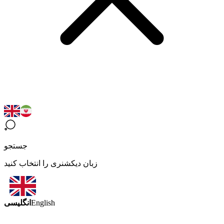
جستجو
زبان دیکشنری را انتخاب کنید
انگلیسی
English