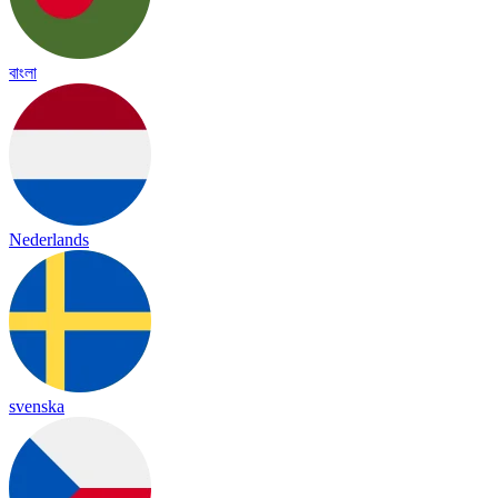
বাংলা
Nederlands
svenska