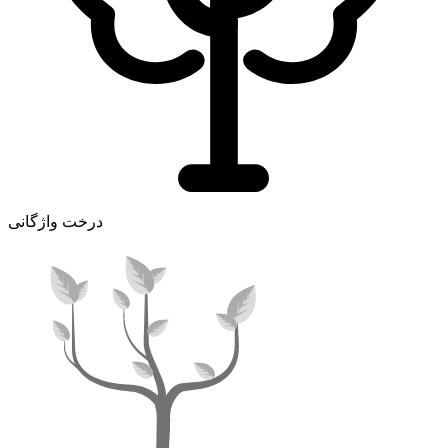
درخت واژگانی