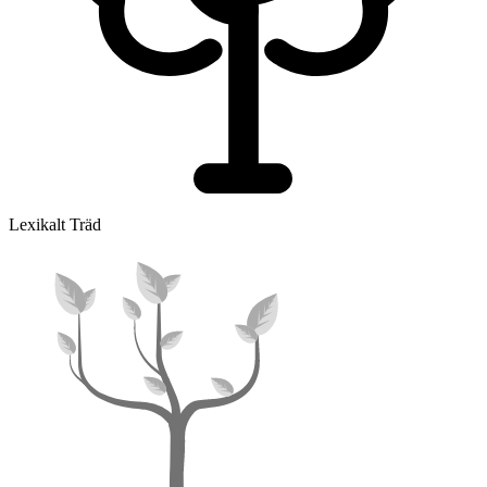
Lexikalt Träd