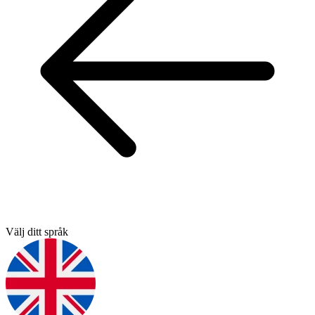
Välj ditt språk