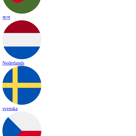
বাংলা
Nederlands
svenska