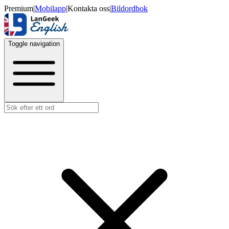
Premium
|
Mobilapp
|
Kontakta oss
|
Bildordbok
Toggle navigation