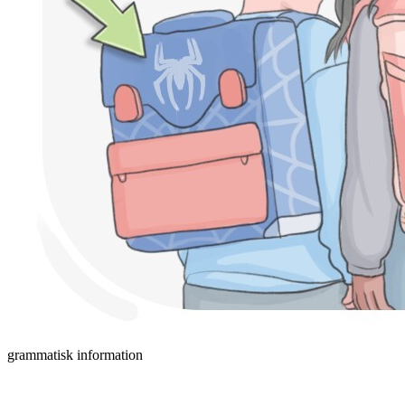
grammatisk information