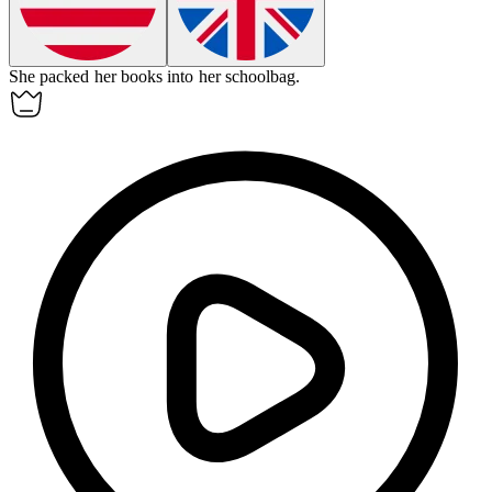
She packed her books into her
schoolbag
.