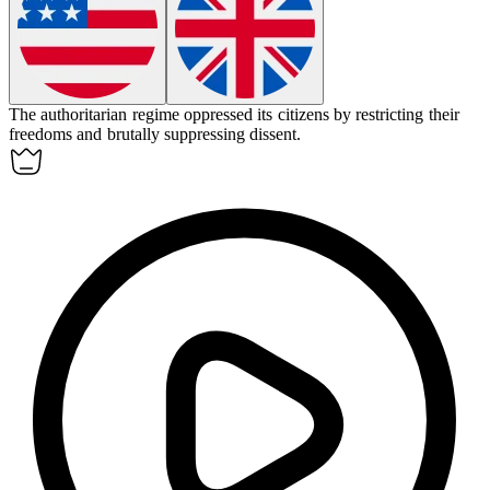
The authoritarian regime
oppressed
its citizens by restricting their
freedoms and brutally suppressing dissent.