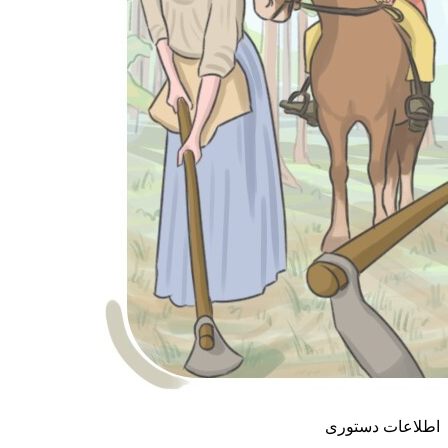
اطلاعات دستوری