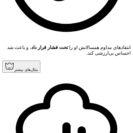
انتقادهای مداوم همسالانش او را
تحت فشار قرار داد
، و باعث شد
احساس بی‌ارزشی کند.
مثال‌های بیشتر