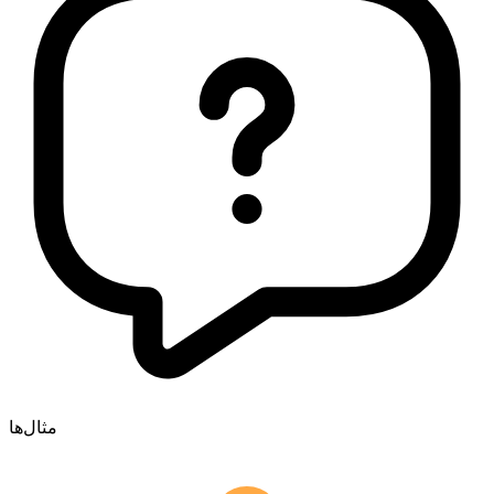
مثال‌ها