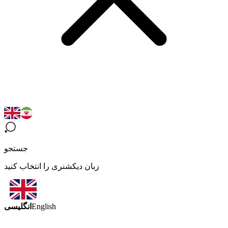
جستجو
زبان دیکشنری را انتخاب کنید
انگلیسی
English