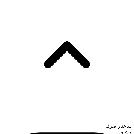
ساختار صرفی
مشتق