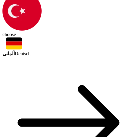
choose
آلمانی
Deutsch