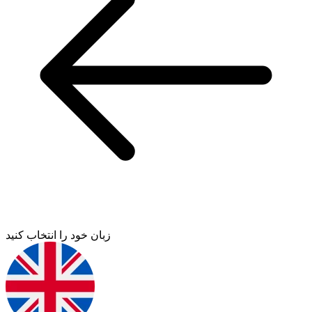
زبان خود را انتخاب کنید