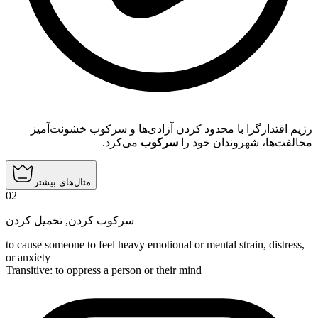
رژیم اقتدارگرا با محدود کردن آزادی‌ها و سرکوب خشونت‌آمیز
مخالفت‌ها، شهروندان خود را
سرکوب
می‌کرد.
مثال‌های بیشتر
02
تحمیل کردن
,
سرکوب کردن
to cause someone to feel heavy emotional or mental strain, distress,
or anxiety
Transitive
:
to oppress
a person or their mind