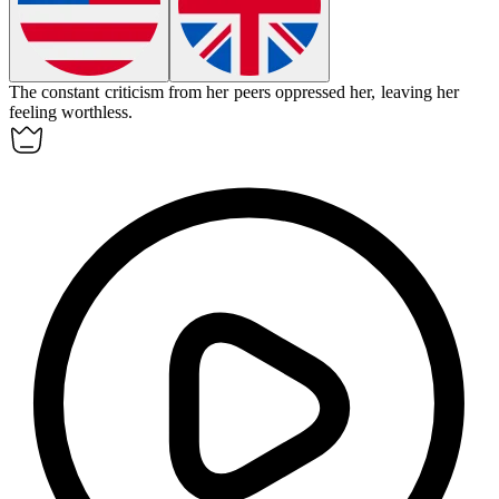
The constant criticism from her peers
oppressed
her, leaving her
feeling worthless.