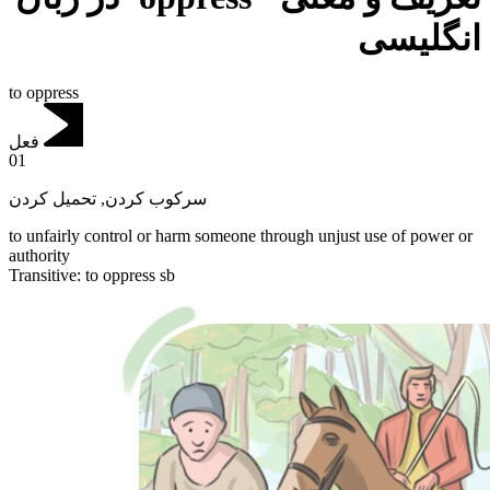
انگلیسی
to oppress
فعل
01
تحمیل کردن
,
سرکوب کردن
to unfairly control or harm someone through unjust use of power or
authority
Transitive
:
to oppress
sb