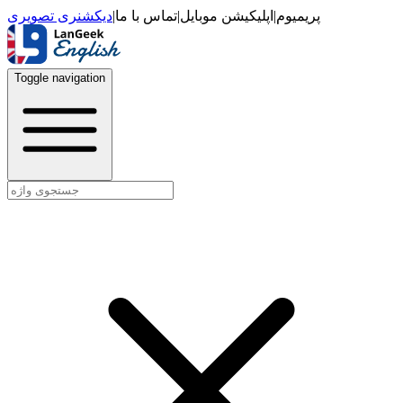
دیکشنری تصویری
|
تماس با ما
|
اپلیکیشن موبایل
|
پریمیوم
Toggle navigation