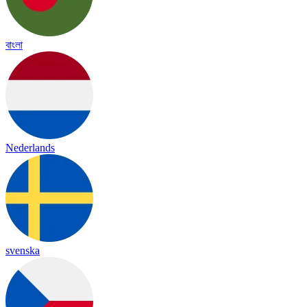
বাংলা
Nederlands
svenska