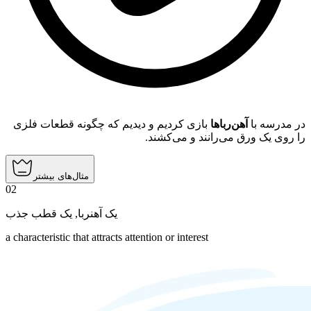
در مدرسه با
آهن‌رباها
بازی کردیم و دیدیم که چگونه قطعات فلزی
را روی یک ورق می‌رانند و می‌کشند.
مثال‌های بیشتر
02
یک قطب جذب
,
یک آهنربا
a characteristic that attracts attention or interest