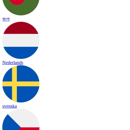
বাংলা
Nederlands
svenska