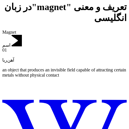
تعریف و معنی "magnet"در زبان
انگلیسی
Magnet
اسم
01
آهن‌ربا
an object that produces an invisible field capable of attracting certain
metals without physical contact