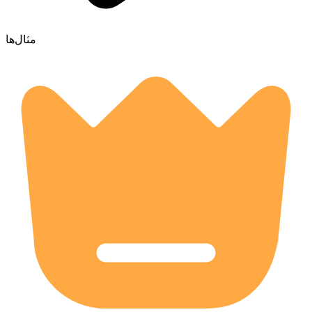
مثال‌ها