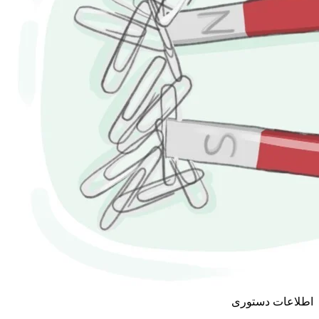
اطلاعات دستوری