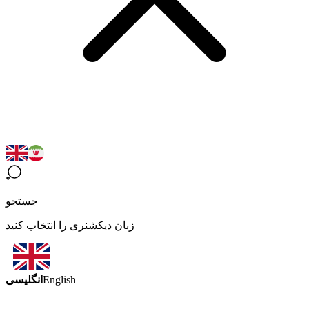
جستجو
زبان دیکشنری را انتخاب کنید
انگلیسی
English