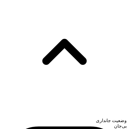
وضعیت جانداری
بی‌جان