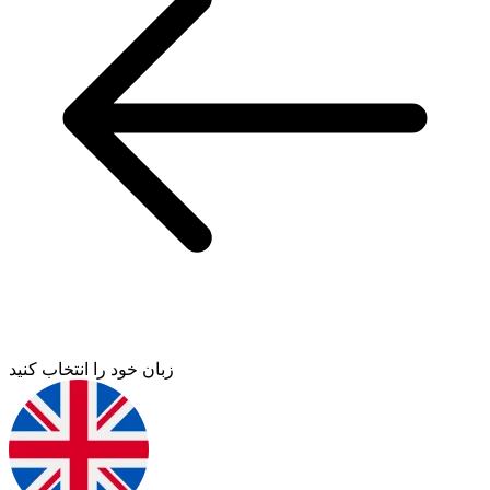
زبان خود را انتخاب کنید