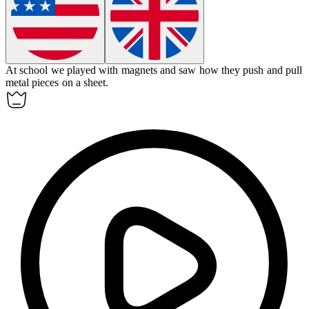
At school we played with
magnets
and saw how they push and pull
metal pieces on a sheet.