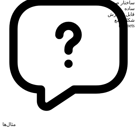
ساختار صرفی
ساده
قابل شمارش
شکل جمع
magnets
مثال‌ها