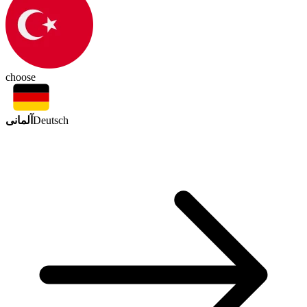
choose
آلمانی
Deutsch