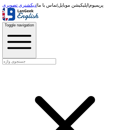
دیکشنری تصویری
|
تماس با ما
|
اپلیکیشن موبایل
|
پریمیوم
Toggle navigation