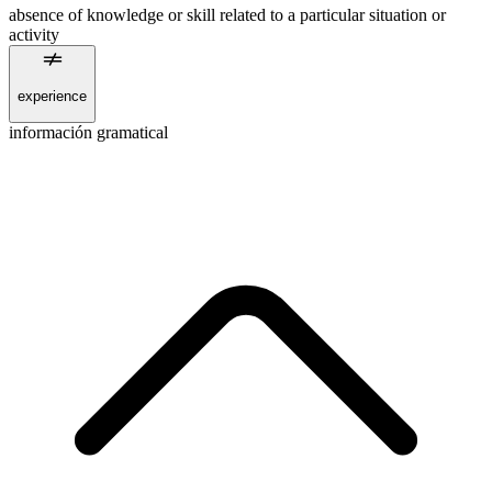
absence of knowledge or skill related to a particular situation or
activity
experience
información gramatical