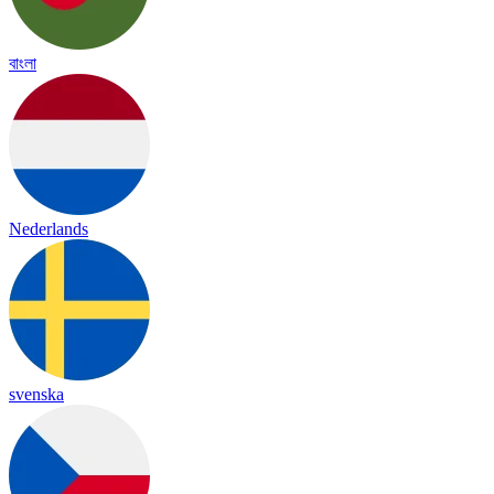
বাংলা
Nederlands
svenska