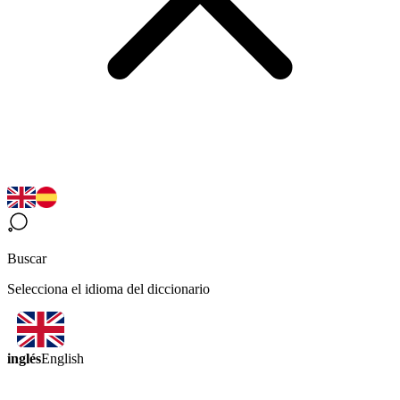
Buscar
Selecciona el idioma del diccionario
inglés
English