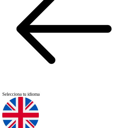
Selecciona tu idioma