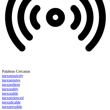
Palabras Cercanas
inexpensively
inexpensive
inexpedient
inexorably
inexorable
inexperienced
inexplicable
inexpressible