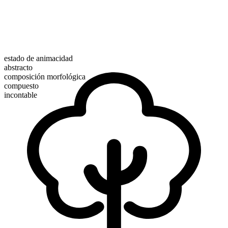
estado de animacidad
abstracto
composición morfológica
compuesto
incontable