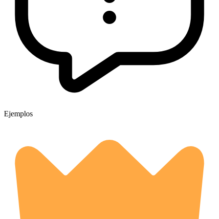
Ejemplos