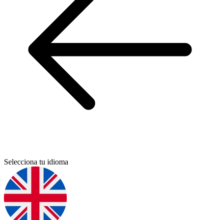
Selecciona tu idioma