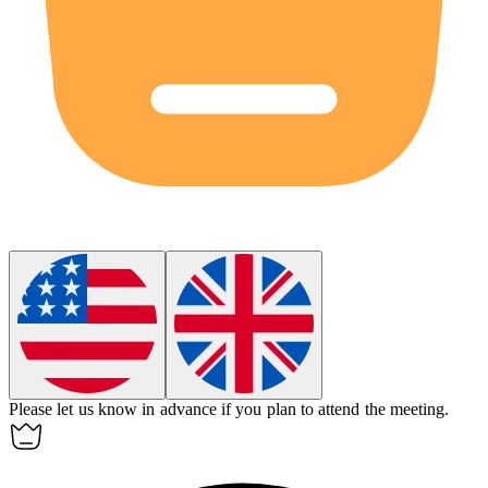
Please let us know
in advance
if you plan to attend the meeting.