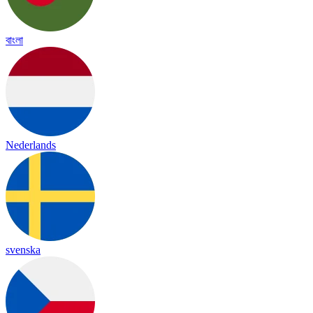
বাংলা
Nederlands
svenska