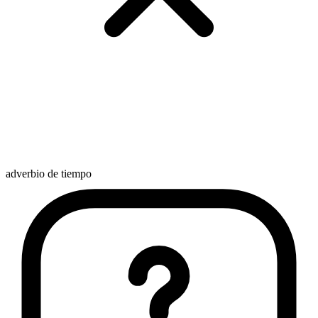
adverbio de tiempo