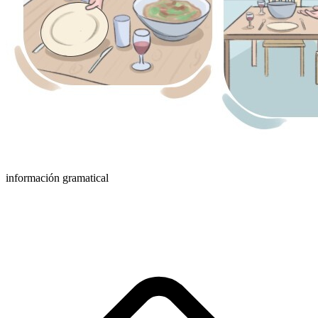
información gramatical