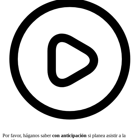
Por favor, háganos saber
con anticipación
si planea asistir a la