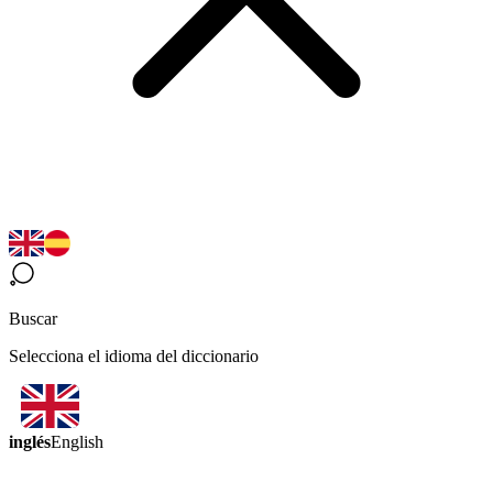
Buscar
Selecciona el idioma del diccionario
inglés
English