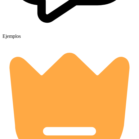
Ejemplos