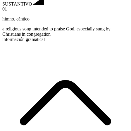
SUSTANTIVO
01
himno
,
cántico
a religious song intended to praise God, especially sung by
Christians in congregation
información gramatical