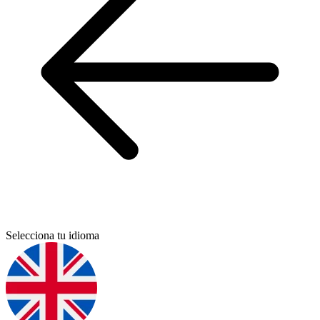
Selecciona tu idioma