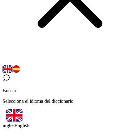
Buscar
Selecciona el idioma del diccionario
inglés
English