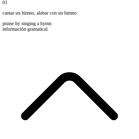
01
cantar un himno
,
alabar con un himno
praise by singing a hymn
información gramatical