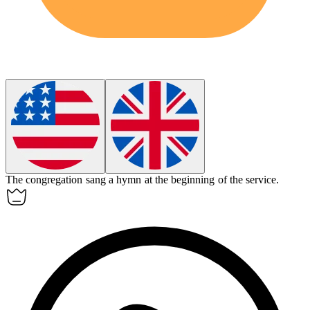
The congregation sang a
hymn
at the beginning of the service.