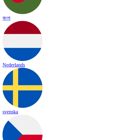
বাংলা
Nederlands
svenska