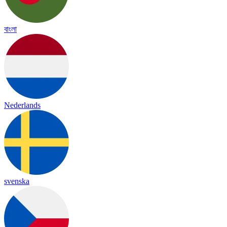
বাংলা
Nederlands
svenska