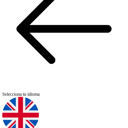
Selecciona tu idioma