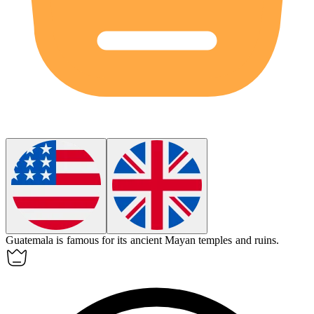
Guatemala
is famous for its ancient Mayan temples and ruins.