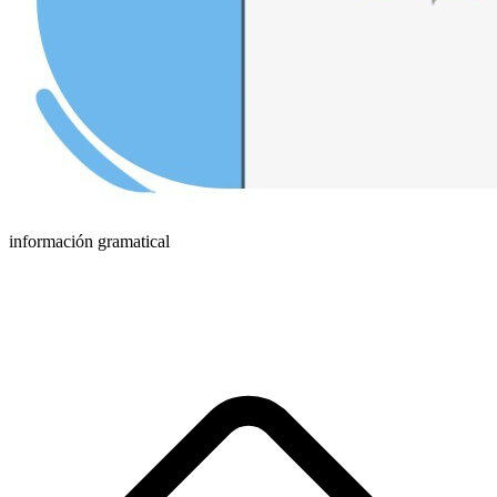
información gramatical