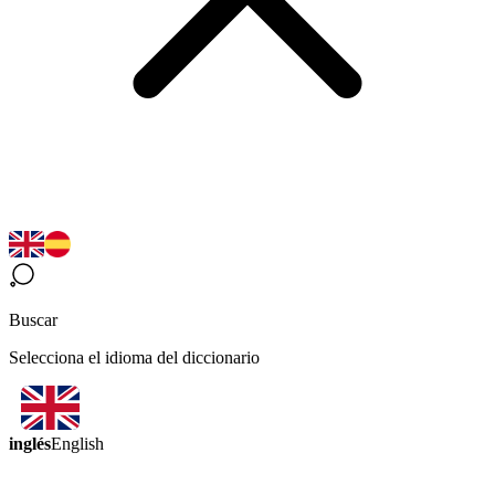
Buscar
Selecciona el idioma del diccionario
inglés
English