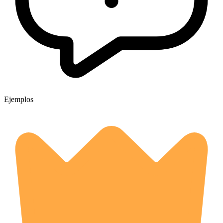
Ejemplos