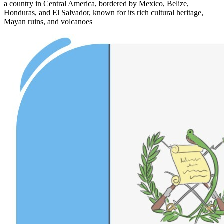
a country in Central America, bordered by Mexico, Belize,
Honduras, and El Salvador, known for its rich cultural heritage,
Mayan ruins, and volcanoes