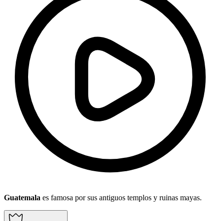
Guatemala
es famosa por sus antiguos templos y ruinas mayas.