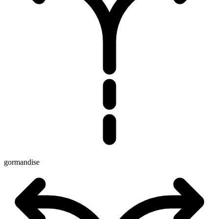
gormandise