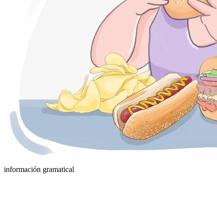
información gramatical