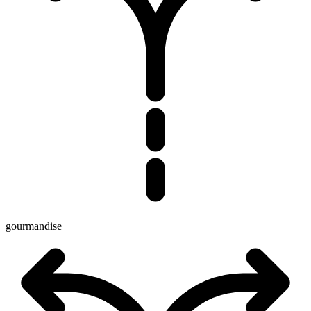
gourmandise