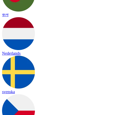
বাংলা
Nederlands
svenska