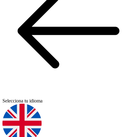
Selecciona tu idioma