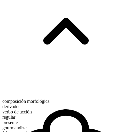
composición morfológica
derivado
verbo de acción
regular
presente
gourmandize