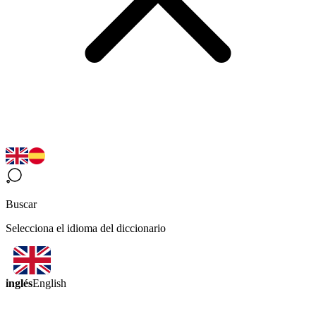
Buscar
Selecciona el idioma del diccionario
inglés
English