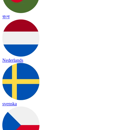
বাংলা
Nederlands
svenska