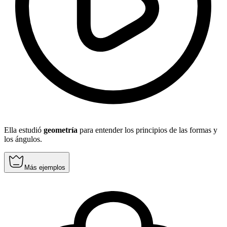
Ella estudió
geometría
para entender los principios de las formas y
los ángulos.
Más ejemplos