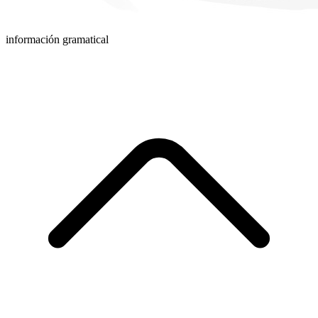
información gramatical