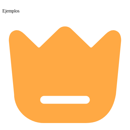
Ejemplos