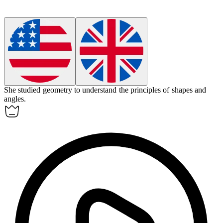
She studied
geometry
to understand the principles of shapes and
angles.