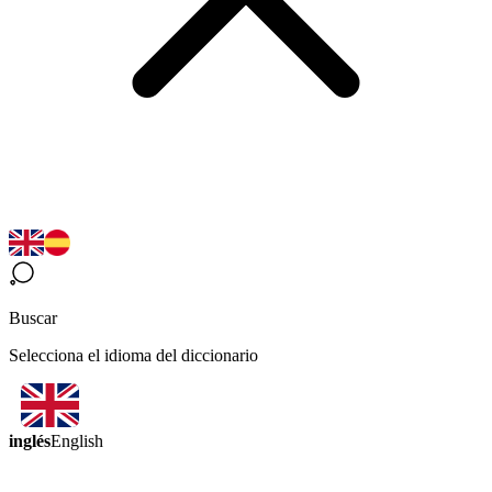
Buscar
Selecciona el idioma del diccionario
inglés
English