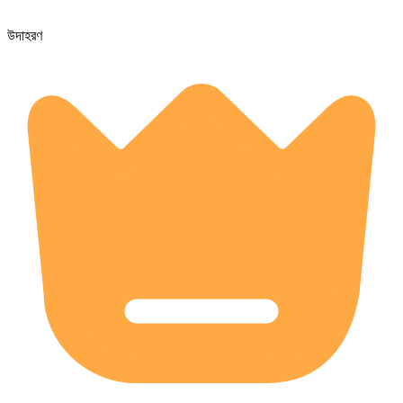
উদাহরণ