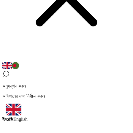
অনুসন্ধান করুন
অভিধানের ভাষা নির্বাচন করুন
ইংরেজি
English