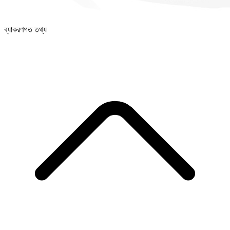
ব্যাকরণগত তথ্য