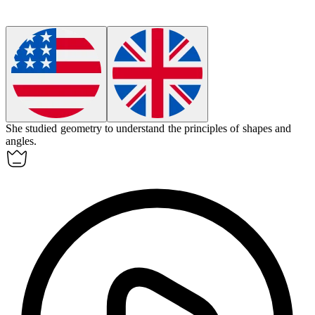
She studied
geometry
to understand the principles of shapes and
angles.