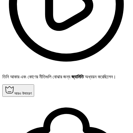
তিনি আকার এবং কোণের নীতিগুলি বোঝার জন্য
জ্যামিতি
অধ্যয়ন করেছিলেন।
আরও উদাহরণ