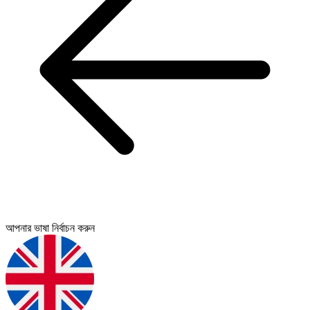
আপনার ভাষা নির্বাচন করুন