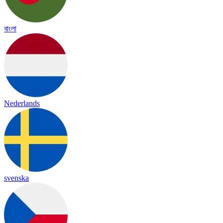
বাংলা
Nederlands
svenska