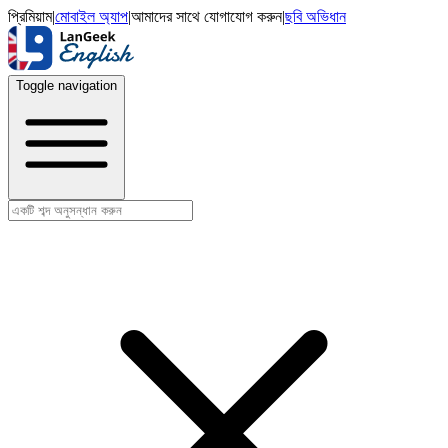
প্রিমিয়াম
|
মোবাইল অ্যাপ
|
আমাদের সাথে যোগাযোগ করুন
|
ছবি অভিধান
Toggle navigation