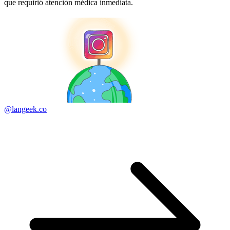
que requirió atención médica inmediata.
@langeek.co