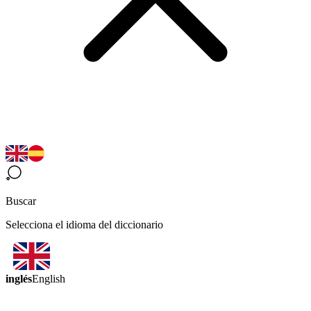
Buscar
Selecciona el idioma del diccionario
inglés
English