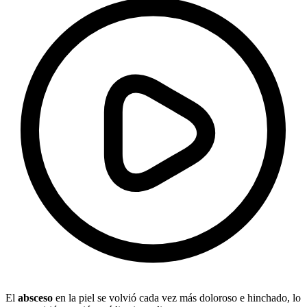
El
absceso
en la piel se volvió cada vez más doloroso e hinchado, lo