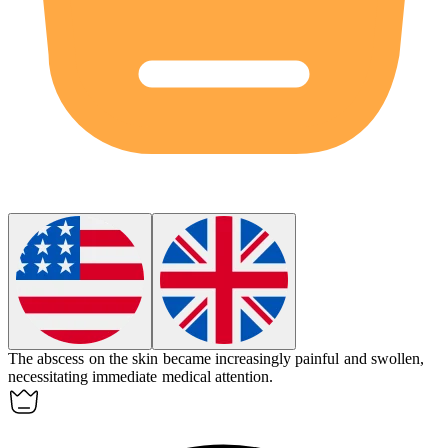
The
abscess
on the skin became increasingly painful and swollen,
necessitating immediate medical attention.