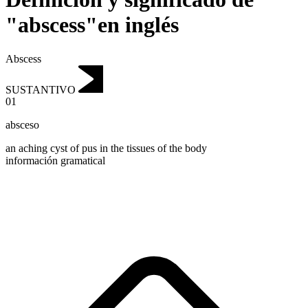
"abscess"en inglés
Abscess
SUSTANTIVO
01
absceso
an aching cyst of pus in the tissues of the body
información gramatical