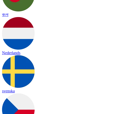
বাংলা
Nederlands
svenska