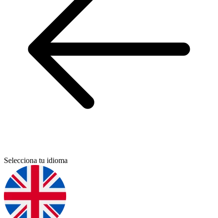
Selecciona tu idioma