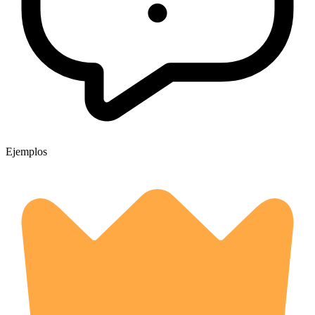
Ejemplos