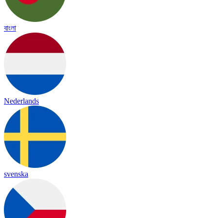
বাংলা
Nederlands
svenska