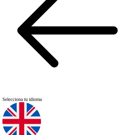
Selecciona tu idioma