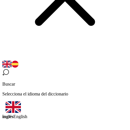
Buscar
Selecciona el idioma del diccionario
inglés
English