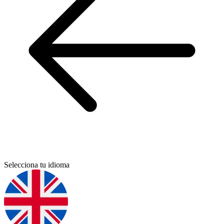
Selecciona tu idioma