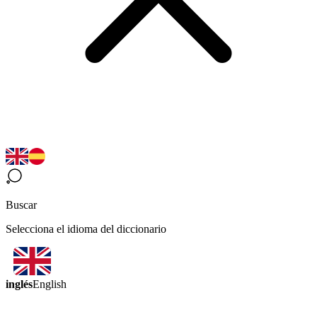
Buscar
Selecciona el idioma del diccionario
inglés
English