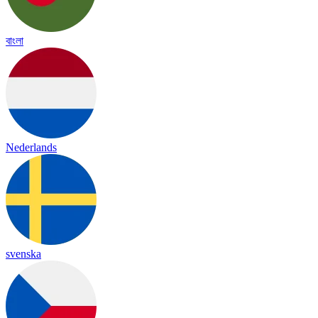
বাংলা
Nederlands
svenska