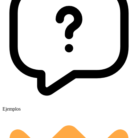
Ejemplos