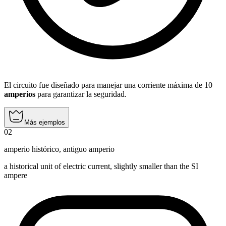
El circuito fue diseñado para manejar una corriente máxima de 10
amperios
para garantizar la seguridad.
Más ejemplos
02
amperio histórico
,
antiguo amperio
a historical unit of electric current, slightly smaller than the SI
ampere