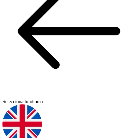
Selecciona tu idioma