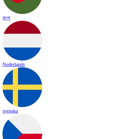
বাংলা
Nederlands
svenska