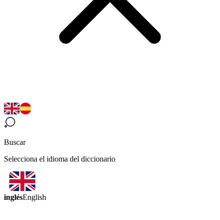
Buscar
Selecciona el idioma del diccionario
inglés
English