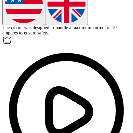
The circuit was designed to handle a maximum current of 10
amperes
to ensure safety.