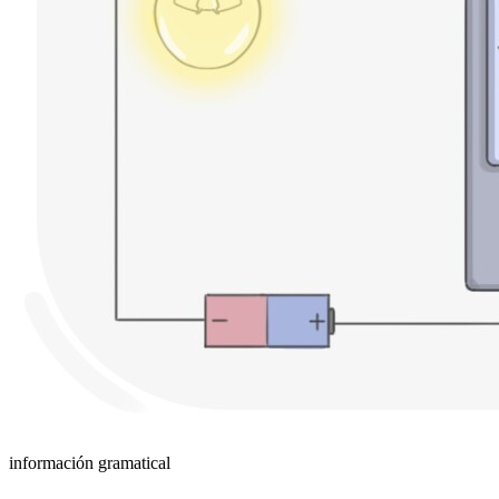
información gramatical