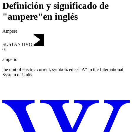
Definición y significado de
"ampere"en inglés
Ampere
SUSTANTIVO
01
amperio
the unit of electric current, symbolized as "A" in the International
System of Units