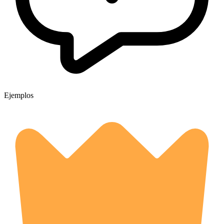
Ejemplos