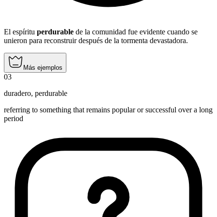
El espíritu
perdurable
de la comunidad fue evidente cuando se
unieron para reconstruir después de la tormenta devastadora.
Más ejemplos
03
duradero
,
perdurable
referring to something that remains popular or successful over a long
period