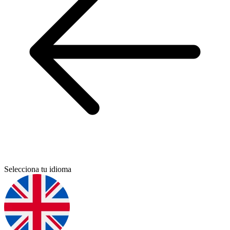
Selecciona tu idioma