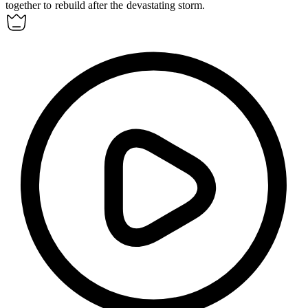
together to rebuild after the devastating storm.