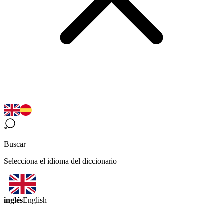
Buscar
Selecciona el idioma del diccionario
inglés
English