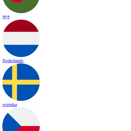
বাংলা
Nederlands
svenska