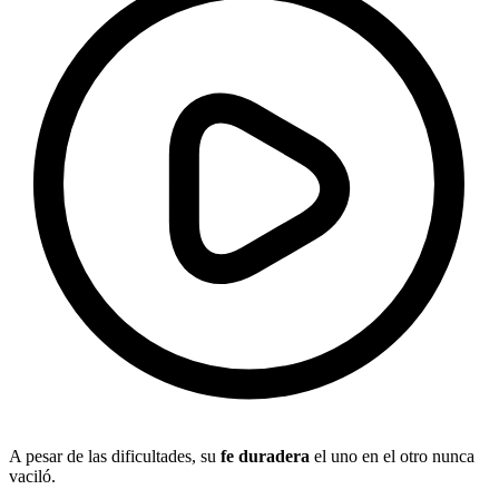
A pesar de las dificultades, su
fe duradera
el uno en el otro nunca
vaciló.