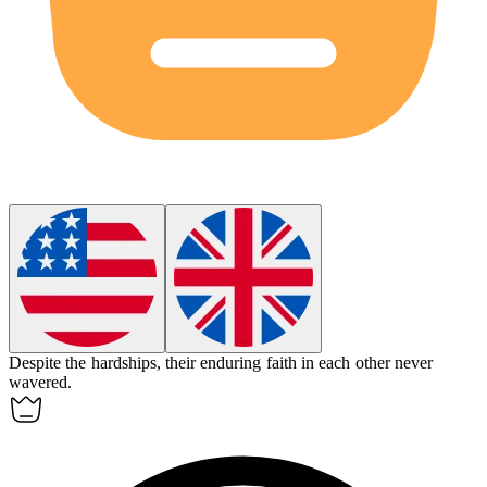
Despite the hardships, their enduring faith in each other never
wavered.