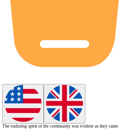
The enduring spirit of the community was evident as they came