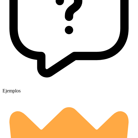
Ejemplos