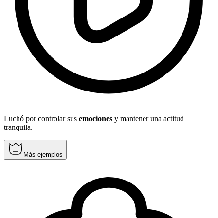
Luchó por controlar sus
emociones
y mantener una actitud
tranquila.
Más ejemplos