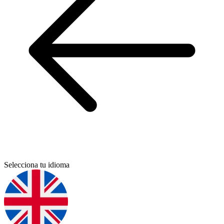
Selecciona tu idioma