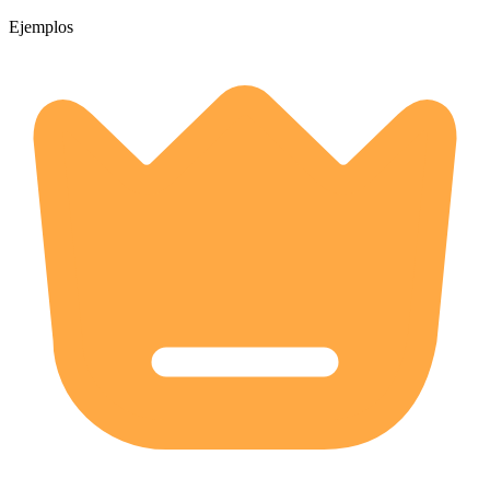
Ejemplos