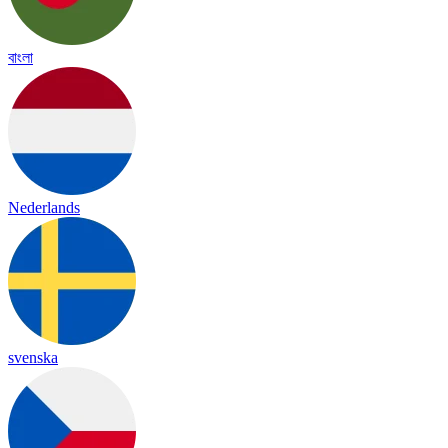
বাংলা
Nederlands
svenska