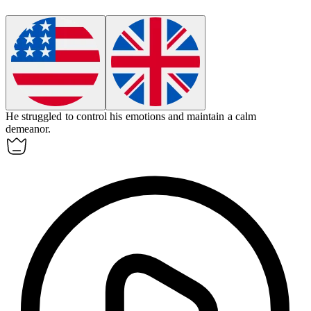
He struggled to control his
emotions
and maintain a calm
demeanor.