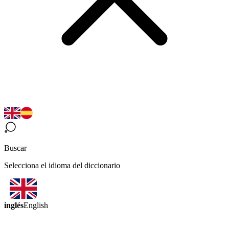
Buscar
Selecciona el idioma del diccionario
inglés
English