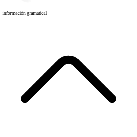
información gramatical