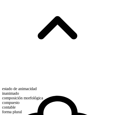
estado de animacidad
inanimado
composición morfológica
compuesto
contable
forma plural