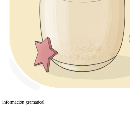
información gramatical