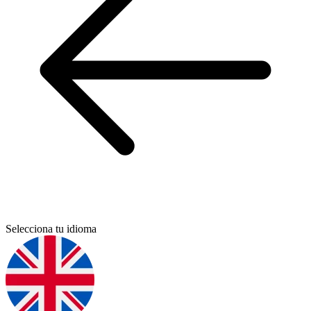
Selecciona tu idioma