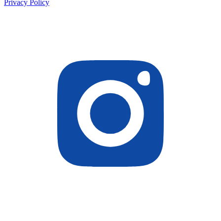
Privacy Policy