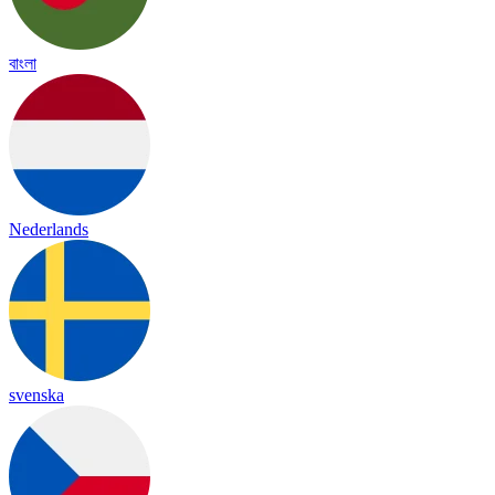
বাংলা
Nederlands
svenska