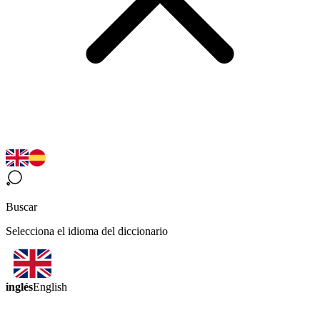
Buscar
Selecciona el idioma del diccionario
inglés
English