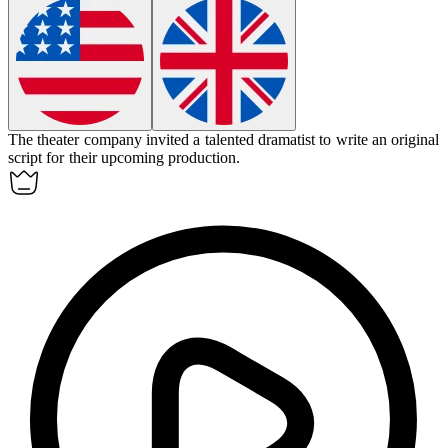
The theater company invited a talented
dramatist
to write an original
script for their upcoming production.