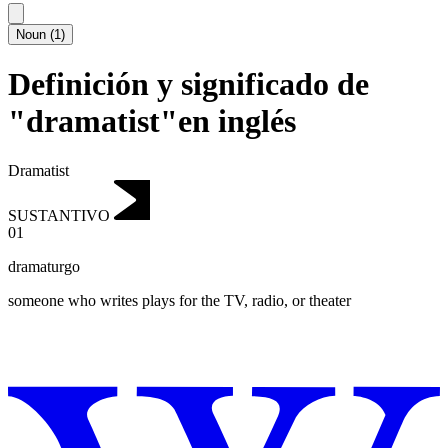
Noun
(
1
)
Definición y significado de
"dramatist"en inglés
Dramatist
SUSTANTIVO
01
dramaturgo
someone who writes plays for the TV, radio, or theater