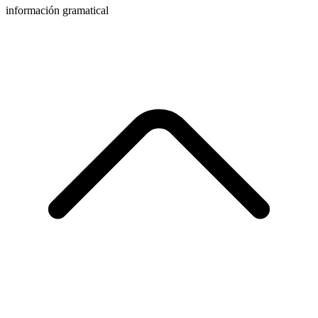
información gramatical