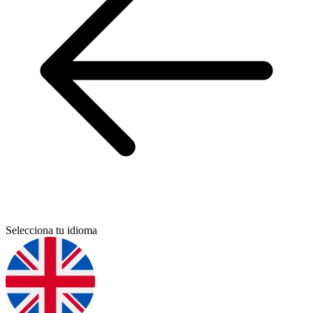
Selecciona tu idioma