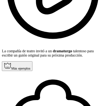
La compañía de teatro invitó a un
dramaturgo
talentoso para
escribir un guión original para su próxima producción.
Más ejemplos