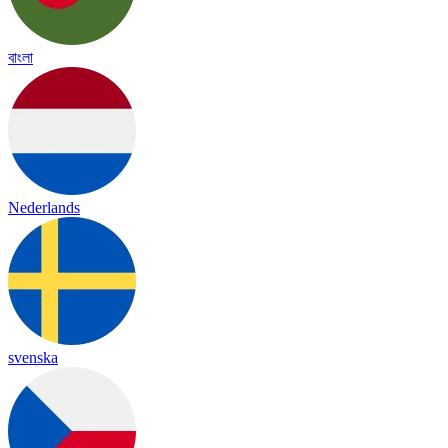
বাংলা
Nederlands
svenska