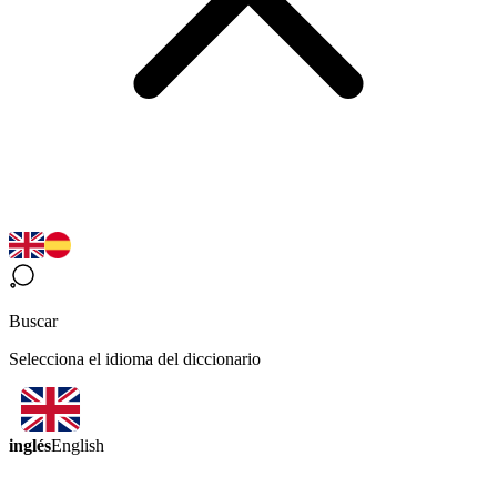
Buscar
Selecciona el idioma del diccionario
inglés
English