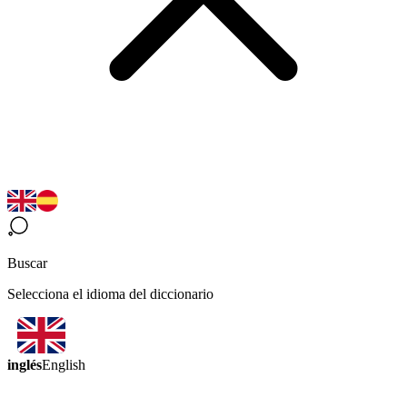
Buscar
Selecciona el idioma del diccionario
inglés
English