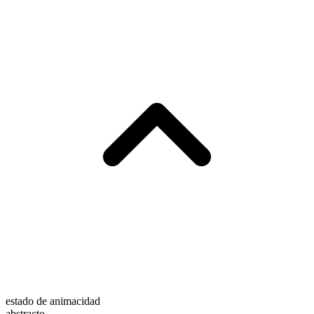
estado de animacidad
abstracto