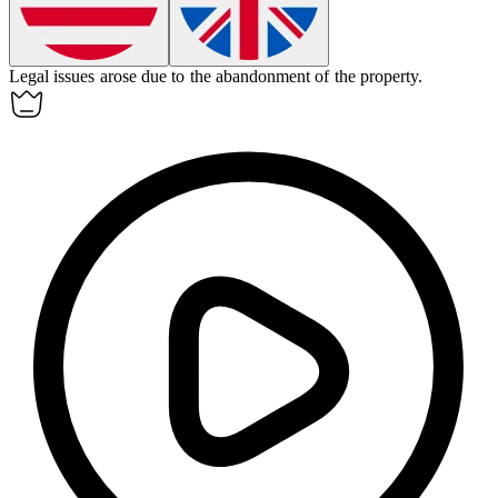
Legal issues arose due to the
abandonment
of the property.