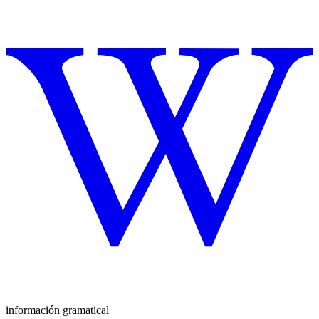
información gramatical