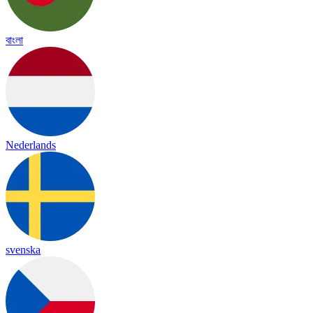
বাংলা
Nederlands
svenska