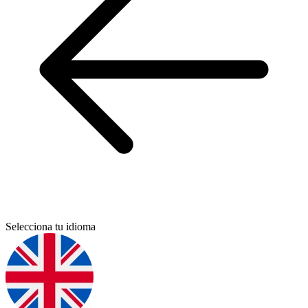
Selecciona tu idioma