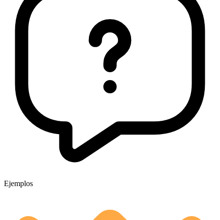
Ejemplos