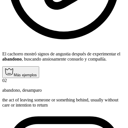
El cachorro mostró signos de angustia después de experimentar el
abandono
, buscando ansiosamente consuelo y compañía.
Más ejemplos
02
abandono
,
desamparo
the act of leaving someone or something behind, usually without
care or intention to return