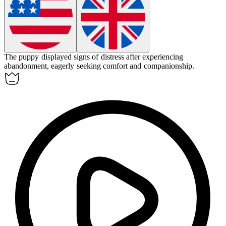
The puppy displayed signs of distress after experiencing
abandonment
, eagerly seeking comfort and companionship.