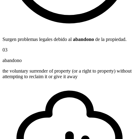
Surgen problemas legales debido al
abandono
de la propiedad.
03
abandono
the voluntary surrender of property (or a right to property) without
attempting to reclaim it or give it away