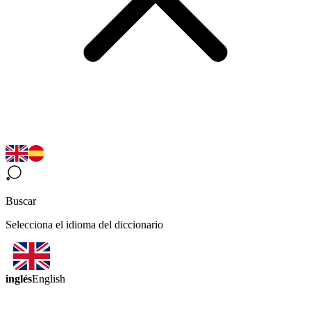
Buscar
Selecciona el idioma del diccionario
inglés
English