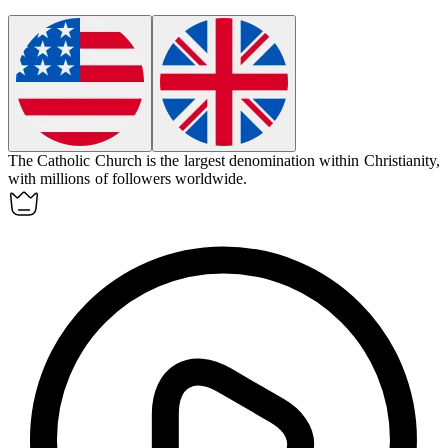
The Catholic Church is the largest
denomination
within Christianity,
with millions of followers worldwide.