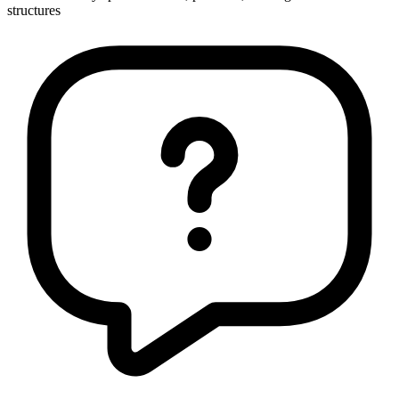
structures