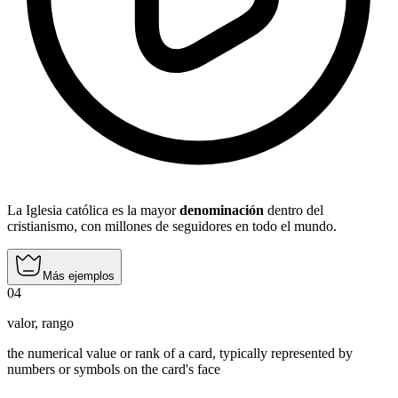
La Iglesia católica es la mayor
denominación
dentro del
cristianismo, con millones de seguidores en todo el mundo.
Más ejemplos
04
valor
,
rango
the numerical value or rank of a card, typically represented by
numbers or symbols on the card's face