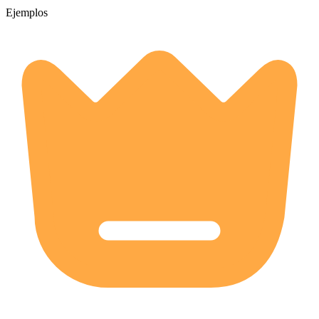
Ejemplos