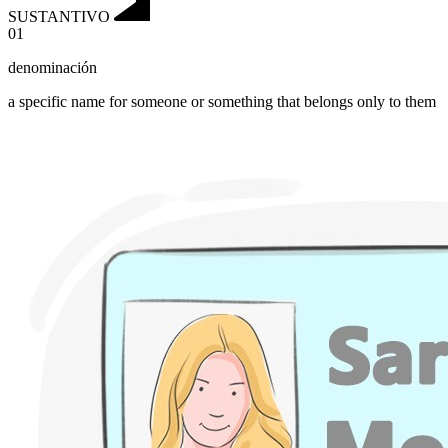
SUSTANTIVO
01
denominación
a specific name for someone or something that belongs only to them