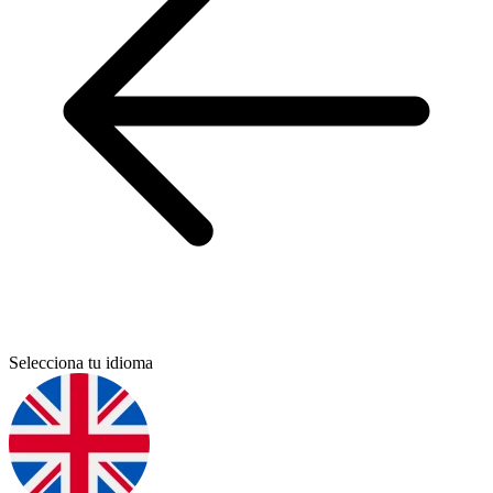
Selecciona tu idioma