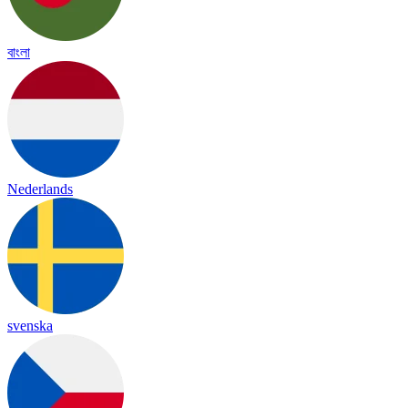
বাংলা
Nederlands
svenska