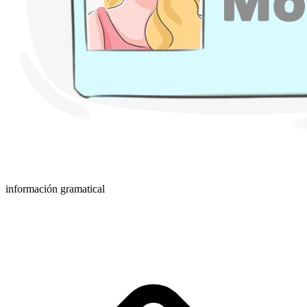
información gramatical