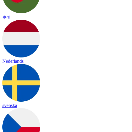
বাংলা
Nederlands
svenska