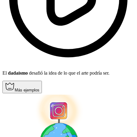
El
dadaísmo
desafió la idea de lo que el arte podría ser.
Más ejemplos