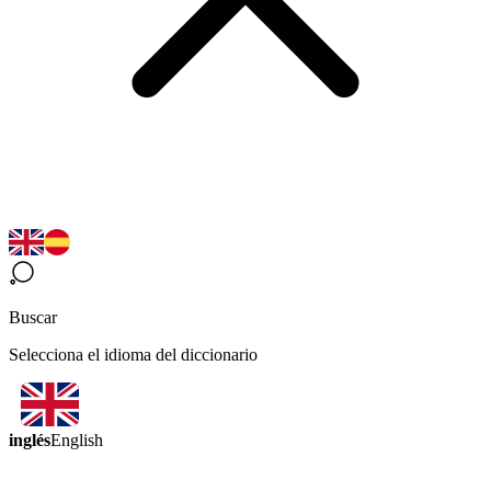
Buscar
Selecciona el idioma del diccionario
inglés
English