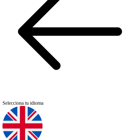
Selecciona tu idioma