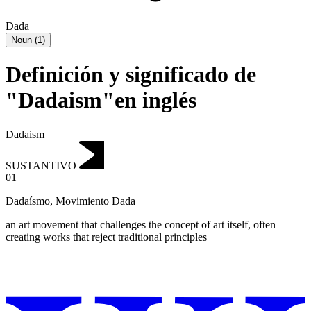
Dada
Noun
(
1
)
Definición y significado de
"Dadaism"en inglés
Dadaism
SUSTANTIVO
01
Dadaísmo
,
Movimiento Dada
an art movement that challenges the concept of art itself, often
creating works that reject traditional principles