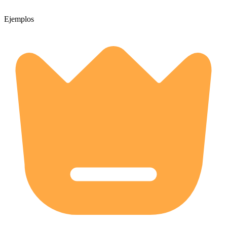
Ejemplos