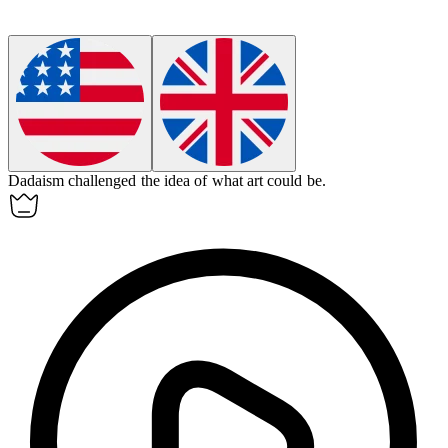
Dadaism
challenged the idea of what art could be.