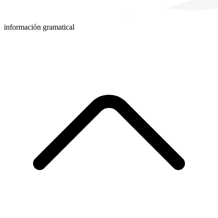
información gramatical